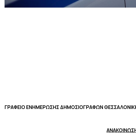
ΓΡΑΦΕΙΟ ΕΝΗΜΕΡΩΣΗΣ ΔΗΜΟΣΙΟΓΡΑΦΩΝ ΘΕΣΣΑΛΟΝΙΚ
ΑΝΑΚΟΙΝΩΣ