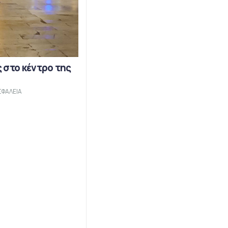
 στο κέντρο της
ΣΦΑΛΕΙΑ