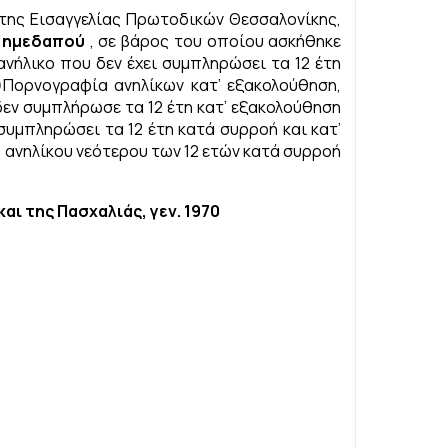
 της Εισαγγελίας Πρωτοδικών Θεσσαλονίκης,
 ημεδαπού
, σε βάρος του οποίου ασκήθηκε
ανήλικο που δεν έχει συμπληρώσει τα 12 έτη
2)Πορνογραφία ανηλίκων κατ’ εξακολούθηση,
δεν συμπλήρωσε τα 12 έτη κατ’ εξακολούθηση
συμπληρώσει τα 12 έτη κατά συρροή και κατ’
ανηλίκου νεότερου των 12 ετών κατά συρροή
ι της Πασχαλιάς, γεν. 1970