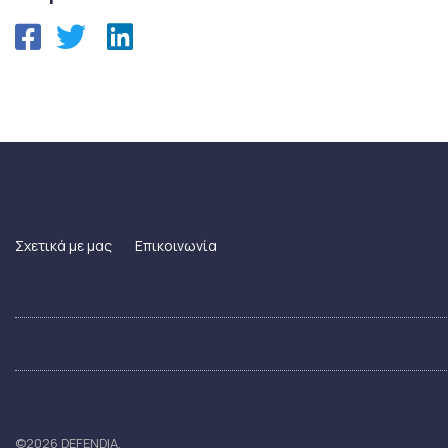
Σχετικά με μας
Επικοινωνία
©2026 DEFENDIA.