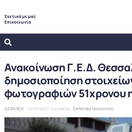
Σχετικά με μας
Επικοινωνία
Ανακοίνωση Γ.Ε.Δ. Θεσσα
δημοσιοποίηση στοιχείω
φωτογραφιών 51χρονου 
ΑΣΦΑΛΕΙΑ
- 19/10/2021. Συντάκτης:
Defendia Newsroom