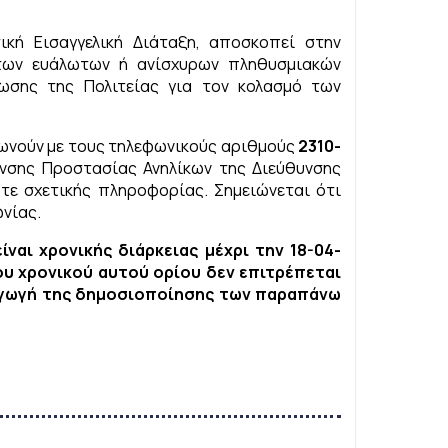
ική Εισαγγελική Διάταξη, αποσκοπεί στην
 των ευάλωτων ή ανίσχυρων πληθυσμιακών
ωσης της Πολιτείας για τον κολασμό των
νωνούν με τους τηλεφωνικούς αριθμούς
2310-
νσης Προστασίας Ανηλίκων της Διεύθυνσης
τε σχετικής πληροφορίας. Σημειώνεται ότι
ωνίας.
ναι χρονικής διάρκειας μέχρι την 18-04-
ου χρονικού αυτού ορίου δεν επιτρέπεται
ραγωγή της δημοσιοποίησης των παραπάνω