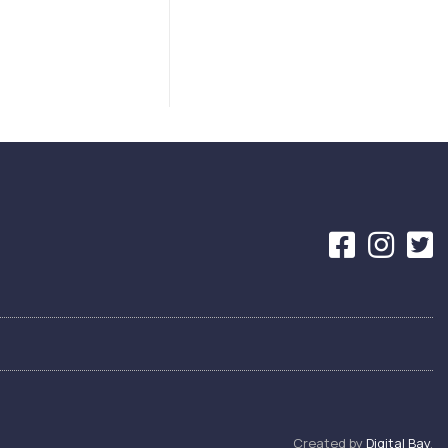
Created by
Digital Bay
.