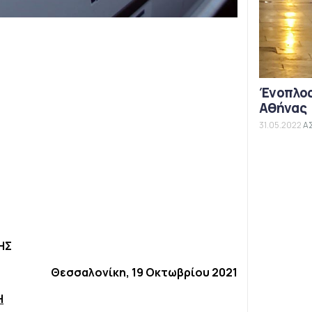
Ένοπλος
Αθήνας
31.05.2022
Α
ΗΣ
Θεσσαλονίκη, 19 Οκτωβρίου 2021
Η