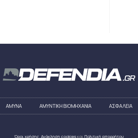
ΑΜΥΝΑ
ΑΜΥΝΤΙΚΗ ΒΙΟΜΗΧΑΝΙΑ
ΑΣΦΑΛΕΙΑ
Όροι χρήσης
,
Ανάκληση cookies
και
Πολιτική απορρήτου